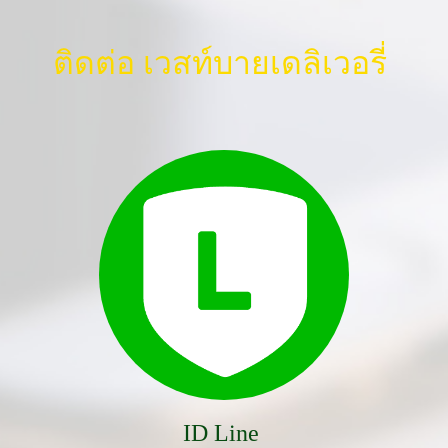
ติดต่อ เวสท์บายเดลิเวอรี่
ID Line