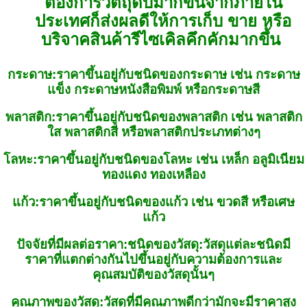
ต้องการวัตถุดิบมากขึ้นจากภายใน
ประเทศก็ส่งผลดีให้การเก็บ ขาย หรือ
บริจาคสินค้ารีไซเคิลคึกคักมากขึ้น
กระดาษ
:
ราคาขึ้นอยู่กับชนิดของกระดาษ เช่น กระดาษ
แข็ง กระดาษหนังสือพิมพ์ หรือกระดาษสี
พลาสติก
:
ราคาขึ้นอยู่กับชนิดของพลาสติก เช่น พลาสติก
ใส พลาสติกสี หรือพลาสติกประเภทต่างๆ
โลหะ
:
ราคาขึ้นอยู่กับชนิดของโลหะ เช่น เหล็ก อลูมิเนียม
ทองแดง ทองเหลือง
แก้ว
:
ราคาขึ้นอยู่กับชนิดของแก้ว เช่น ขวดสี หรือเศษ
แก้ว
ปัจจัยที่มีผลต่อราคา
:
ชนิดของวัสดุ:
วัสดุแต่ละชนิดมี
ราคาที่แตกต่างกันไปขึ้นอยู่กับความต้องการและ
คุณสมบัติของวัสดุนั้นๆ
คุณภาพของวัสดุ
:
วัสดุที่มีคุณภาพดีกว่ามักจะมีราคาสูง