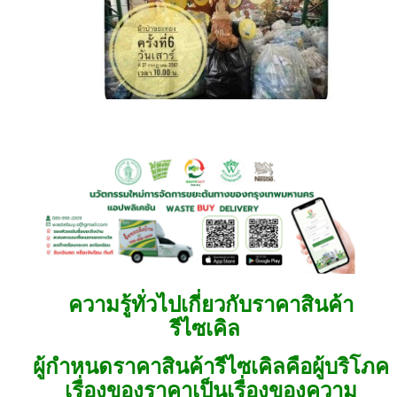
ความรู้ทั่วไปเกี่ยวกับราคาสินค้า
รีไซเคิล
ผู้กำหนดราคาสินค้ารีไซเคิลคือผู้บริโภค
เรื่องของราคาเป็นเรื่องของความ