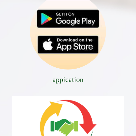
appication