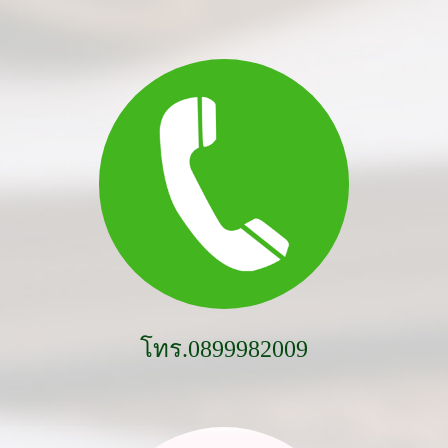
โทร.0899982009